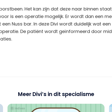
 borstbeen. Het kan zijn dat deze naar binnen staat
rvoor is een operatie mogelijk. Er wordt dan een me
 een Nuss bar. In deze Divi wordt duidelijk wat een
operatie. De patiënt wordt geïnformeerd door midd
aties.
Meer Divi’s in dit specialisme