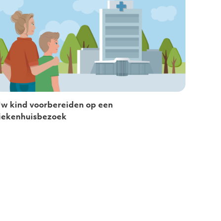
w kind voorbereiden op een
iekenhuisbezoek