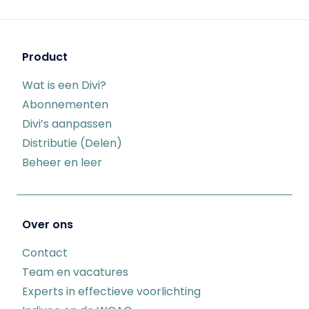
Product
Wat is een Divi?
Abonnementen
Divi’s aanpassen
Distributie (Delen)
Beheer en leer
Over ons
Contact
Team en vacatures
Experts in effectieve voorlichting