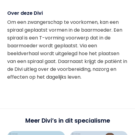
Over deze Divi
Om een zwangerschap te voorkomen, kan een
spiraal geplaatst vormen in de baarmoeder. Een
spiraal is een T-vorming voorwerp dat in de
baarmoeder wordt geplaatst. Via een
beeldverhaal wordt uitgelegd hoe het plaatsen
van een spiraal gaat. Daarnaast krijgt de patiënt in
de Divi uitleg over de voorbereiding, nazorg en
effecten op het dagelijks leven.
Meer Divi’s in dit specialisme