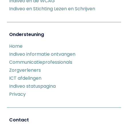
Indiveo en de WCAG
Indiveo en Stichting Lezen en Schrijven
Ondersteuning
Home
Indiveo informatie ontvangen
Communicatieprofessionals
Zorgverleners
ICT afdelingen
Indiveo statuspagina
Privacy
Contact