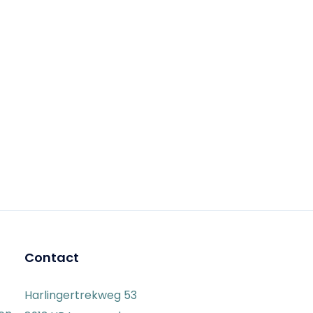
Contact
Harlingertrekweg 53