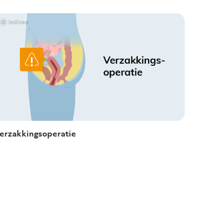
erzakkingsoperatie