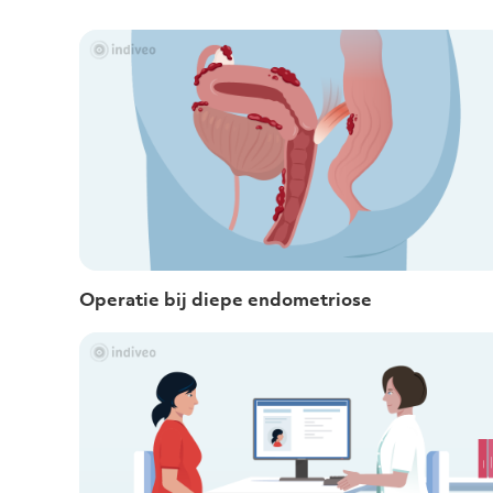
Operatie bij diepe endometriose