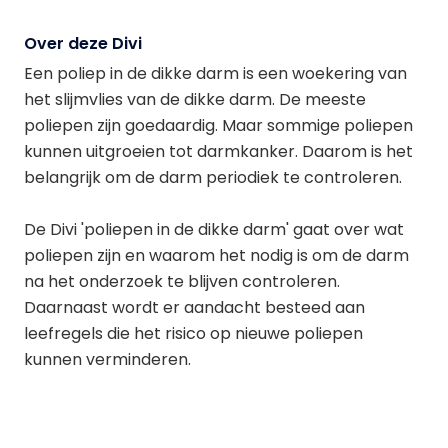
Over deze Divi
Een poliep in de dikke darm is een woekering van
het slijmvlies van de dikke darm. De meeste
poliepen zijn goedaardig. Maar sommige poliepen
kunnen uitgroeien tot darmkanker. Daarom is het
belangrijk om de darm periodiek te controleren.
De Divi 'poliepen in de dikke darm' gaat over wat
poliepen zijn en waarom het nodig is om de darm
na het onderzoek te blijven controleren.
Daarnaast wordt er aandacht besteed aan
leefregels die het risico op nieuwe poliepen
kunnen verminderen.