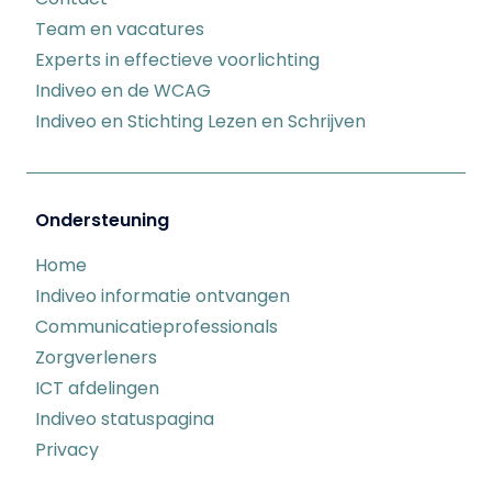
Team en vacatures
Experts in effectieve voorlichting
Indiveo en de WCAG
Indiveo en Stichting Lezen en Schrijven
Ondersteuning
Home
Indiveo informatie ontvangen
Communicatieprofessionals
Zorgverleners
ICT afdelingen
Indiveo statuspagina
Privacy