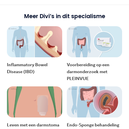
Meer Divi’s in dit specialisme
Inflammatory Bowel
Voorbereiding op een
Disease (IBD)
darmonderzoek met
PLEINVUE
Leven met een darmstoma
Endo-Sponge behandeling