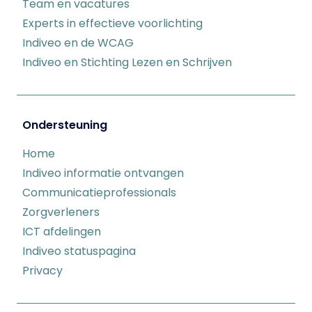
Team en vacatures
Experts in effectieve voorlichting
Indiveo en de WCAG
Indiveo en Stichting Lezen en Schrijven
Ondersteuning
Home
Indiveo informatie ontvangen
Communicatieprofessionals
Zorgverleners
ICT afdelingen
Indiveo statuspagina
Privacy