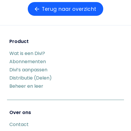
Terug naar overzicht
Product
Wat is een Divi?
Abonnementen
Divi’s aanpassen
Distributie (Delen)
Beheer en leer
Over ons
Contact