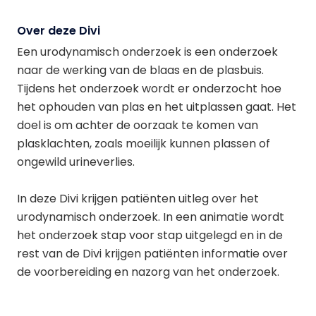
Over deze Divi
Een urodynamisch onderzoek is een onderzoek
naar de werking van de blaas en de plasbuis.
Tijdens het onderzoek wordt er onderzocht hoe
het ophouden van plas en het uitplassen gaat. Het
doel is om achter de oorzaak te komen van
plasklachten, zoals moeilijk kunnen plassen of
ongewild urineverlies.
In deze Divi krijgen patiënten uitleg over het
urodynamisch onderzoek. In een animatie wordt
het onderzoek stap voor stap uitgelegd en in de
rest van de Divi krijgen patiënten informatie over
de voorbereiding en nazorg van het onderzoek.