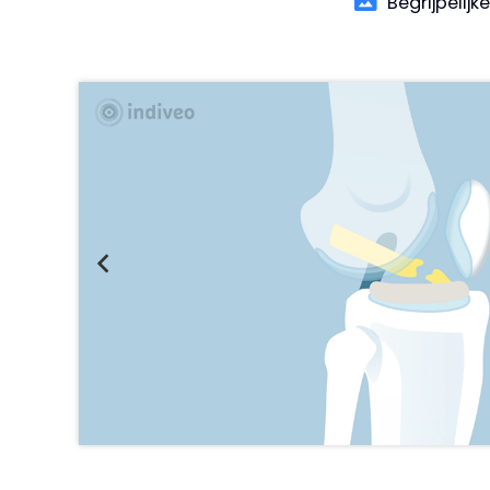
Begrijpelijk