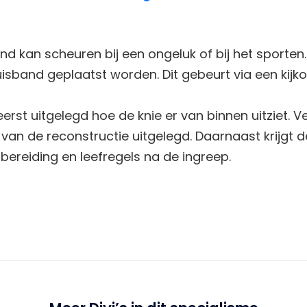
nd kan scheuren bij een ongeluk of bij het sporten
isband geplaatst worden. Dit gebeurt via een kijko
 eerst uitgelegd hoe de knie er van binnen uitziet.
van de reconstructie uitgelegd. Daarnaast krijgt de
rbereiding en leefregels na de ingreep.