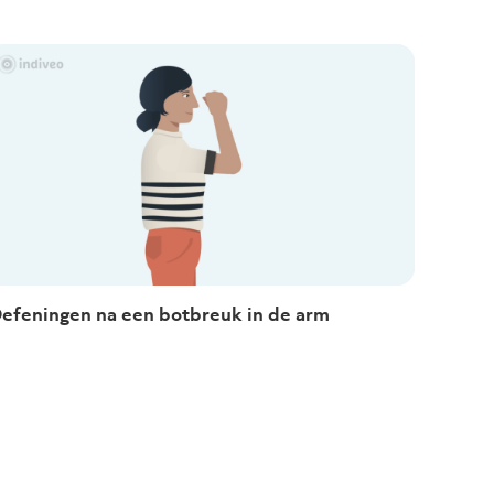
efeningen na een botbreuk in de arm