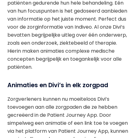
patiënten gedurende hun hele behandeling. Eén
van hun focuspunten is het gedoseerd aanbieden
van informatie op het juiste moment. Perfect dus
voor de zorginformatie van Indiveo. Al onze Divi’s
bevatten begrijpelijke uitleg over één onderwerp,
zoals een onderzoek, ziektebeeld of therapie.
Hierin maken animaties complexe medische
concepten begrijpelijk en toegankelijk voor alle
patiënten.
Animaties en Divi’s in elk zorgpad
Zorgverleners kunnen nu moeiteloos Divi’s
toevoegen aan alle zorgpaden die ze hebben
gecreëerd in de Patient Journey App. Door
simpelweg een animatie of een link toe te voegen
via het platform van Patient Journey App, kunnen