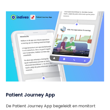
Patient Journey App
De Patient Journey App begeleidt en monitort