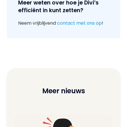
Meer weten over hoe je Divi’s
efficiënt in kunt zetten?
Neem vrijblijvend
contact met ons op
!
Meer nieuws