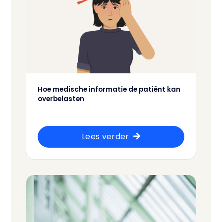
Hoe medische informatie de patiënt kan
overbelasten
Lees verder