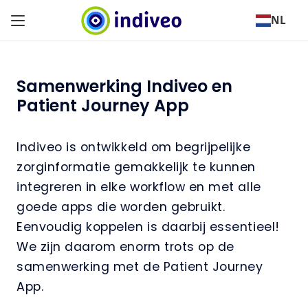
NL
Samenwerking Indiveo en
Patient Journey App
Indiveo is ontwikkeld om begrijpelijke
zorginformatie gemakkelijk te kunnen
integreren in elke workflow en met alle
goede apps die worden gebruikt.
Eenvoudig koppelen is daarbij essentieel!
We zijn daarom enorm trots op de
samenwerking met de Patient Journey
App.