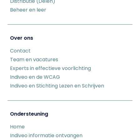
Distributie (Delen)
Beheer en leer
Over ons
Contact
Team en vacatures
Experts in effectieve voorlichting
Indiveo en de WCAG
Indiveo en Stichting Lezen en Schrijven
Ondersteuning
Home
Indiveo informatie ontvangen