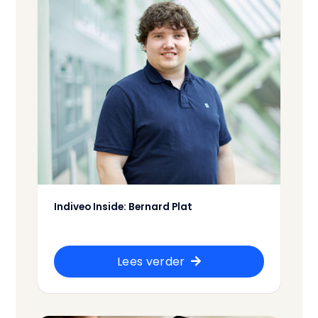
Indiveo Inside: Bernard Plat
Lees verder