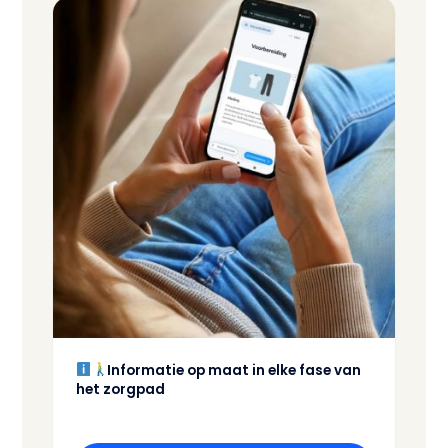
Informatie op maat in elke fase van
het zorgpad