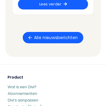
Lees verder
Alle nieuwsberichten
Product
Wat is een Divi?
Abonnementen
Divi’s aanpassen