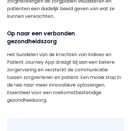
zorginstellingen de zorgpaden visualiseren en
patiënten een duidelijk beeld geven van wat ze
kunnen verwachten.
Op naar een verbonden
gezondheidszorg
Het bundelen van de krachten van Indiveo en
Patient Journey App draagt bij aan een betere
zorgervaring en versterkt de communicatie
tussen zorgverlener en patiënt. Een mooie stap in
de reis naar meer innovatieve oplossingen.
Essentieel voor een toekomstbestendige
gezondheidszorg.