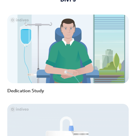
Dedication Study