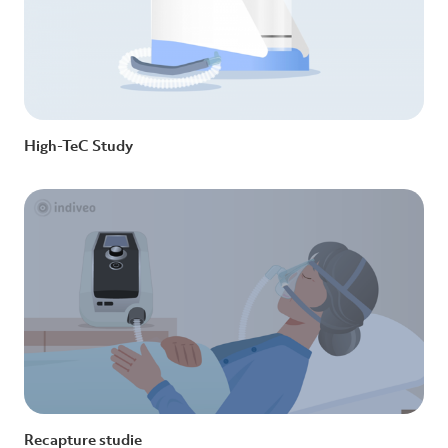
High-TeC Study
Recapture studie