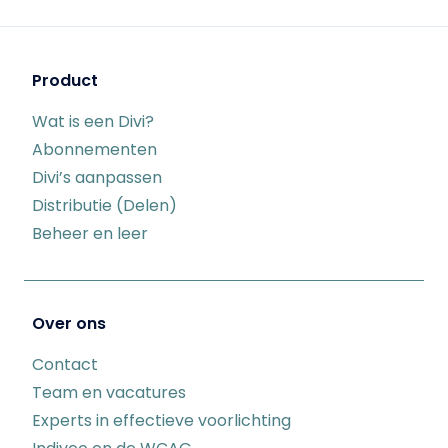
Product
Wat is een Divi?
Abonnementen
Divi’s aanpassen
Distributie (Delen)
Beheer en leer
Over ons
Contact
Team en vacatures
Experts in effectieve voorlichting