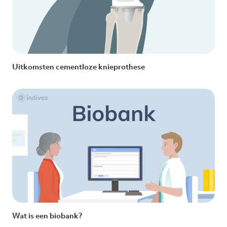
Uitkomsten cementloze knieprothese
Wat is een biobank?