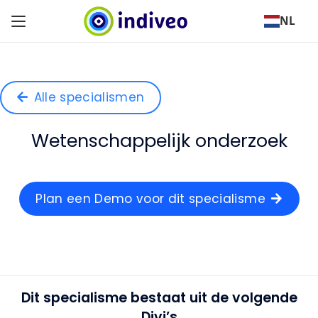
NL
Alle specialismen
Wetenschappelijk onderzoek
Plan een Demo voor dit specialisme
Dit specialisme bestaat uit de volgende
Divi’s