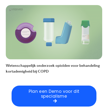
Wetenschappelijk onderzoek opioïden voor behandeling
kortademigheid bij COPD
Plan een Demo voor dit
specialisme