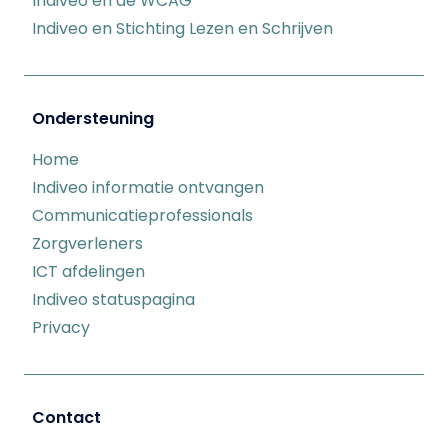
Indiveo en de WCAG
Indiveo en Stichting Lezen en Schrijven
Ondersteuning
Home
Indiveo informatie ontvangen
Communicatieprofessionals
Zorgverleners
ICT afdelingen
Indiveo statuspagina
Privacy
Contact