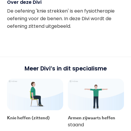
Over deze Divi
De oefening 'knie strekken' is een fysiotherapie
oefening voor de benen. In deze Divi wordt de
oefening zittend uitgebeeld.
Meer Divi’s in dit specialisme
Knie heffen (zittend)
Armen zijwaarts heffen
staand