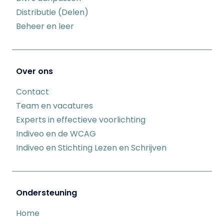
Distributie (Delen)
Beheer en leer
Over ons
Contact
Team en vacatures
Experts in effectieve voorlichting
Indiveo en de WCAG
Indiveo en Stichting Lezen en Schrijven
Ondersteuning
Home