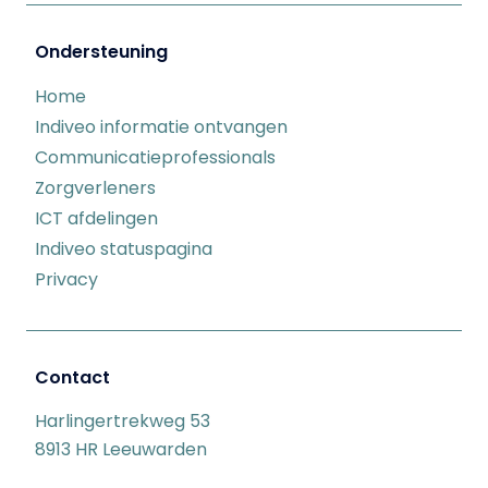
Ondersteuning
Home
Indiveo informatie ontvangen
Communicatieprofessionals
Zorgverleners
ICT afdelingen
Indiveo statuspagina
Privacy
Contact
Harlingertrekweg 53
8913 HR Leeuwarden