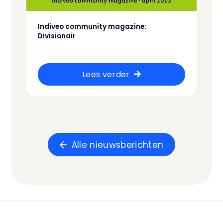
Indiveo community magazine:
Divisionair
Lees verder
Alle nieuwsberichten