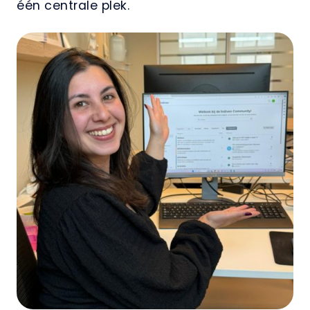
één centrale plek.