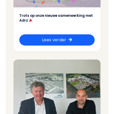
Trots op onze nieuwe samenwerking met
Adrz
Lees verder