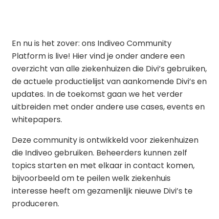
En nu is het zover: ons Indiveo Community
Platform is live! Hier vind je onder andere een
overzicht van alle ziekenhuizen die Divi’s gebruiken,
de actuele productielijst van aankomende Divi’s en
updates. In de toekomst gaan we het verder
uitbreiden met onder andere use cases, events en
whitepapers.
Deze community is ontwikkeld voor ziekenhuizen
die Indiveo gebruiken. Beheerders kunnen zelf
topics starten en met elkaar in contact komen,
bijvoorbeeld om te peilen welk ziekenhuis
interesse heeft om gezamenlijk nieuwe Divi’s te
produceren.