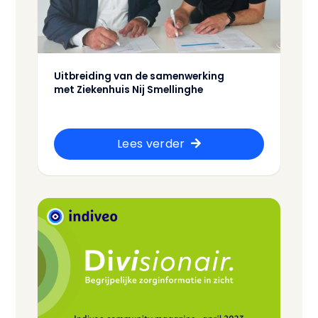
Uitbreiding van de samenwerking
met Ziekenhuis Nij Smellinghe
Lees verder