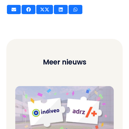
Meer nieuws