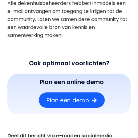
Alle ziekenhuisbeheerders hebben inmiddels een
e-mail ontvangen om toegang te krijgen tot de
community. Laten we samen deze community tot
een waardevolle bron van kennis en
samenwerking maken!
Ook optimaal voorlichten?
Plan een online demo
Plan een demo
Deel dit bericht via e-mail en socialmedia