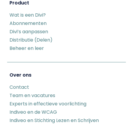
Product
Wat is een Divi?
Abonnementen
Divi’s aanpassen
Distributie (Delen)
Beheer en leer
Over ons
Contact
Team en vacatures
Experts in effectieve voorlichting
Indiveo en de WCAG
Indiveo en Stichting Lezen en Schrijven