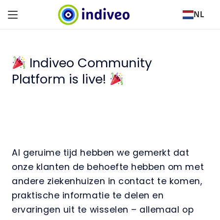
NL
Indiveo Community
Platform is live!
Al geruime tijd hebben we gemerkt dat
onze klanten de behoefte hebben om met
andere ziekenhuizen in contact te komen,
praktische informatie te delen en
ervaringen uit te wisselen – allemaal op