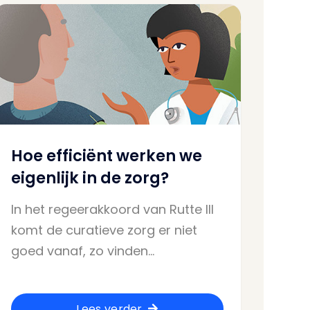
Hoe efficiënt werken we
eigenlijk in de zorg?
In het regeerakkoord van Rutte III
komt de curatieve zorg er niet
goed vanaf, zo vinden…
Lees verder