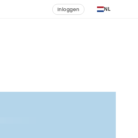
Inloggen
NL