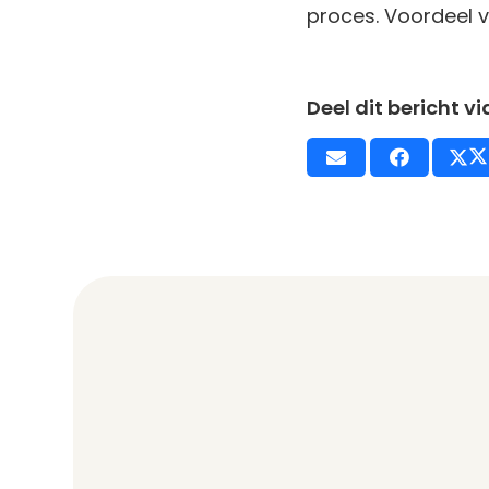
proces. Voordeel v
Deel dit bericht v